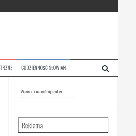
TRZNE
CODZIENNOŚĆ SŁOWIAN
Szukaj:
Reklama