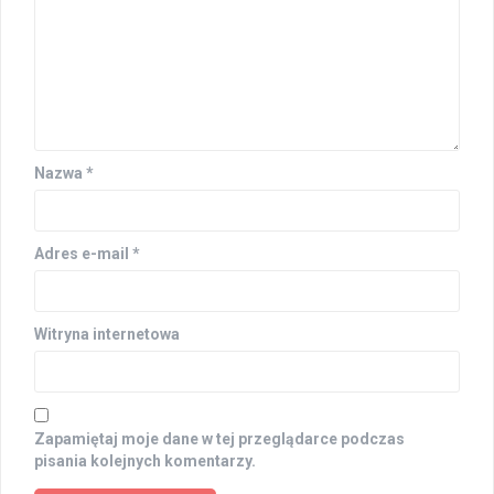
Nazwa
*
Adres e-mail
*
Witryna internetowa
Zapamiętaj moje dane w tej przeglądarce podczas
pisania kolejnych komentarzy.