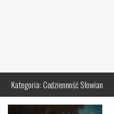
Kategoria:
Codzienność Słowian