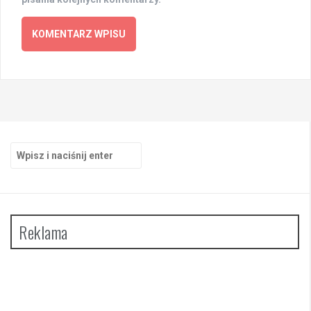
Szukaj:
Reklama