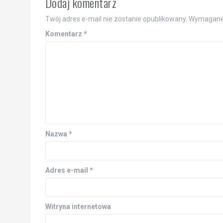
Dodaj komentarz
Twój adres e-mail nie zostanie opublikowany.
Wymagane 
Komentarz
*
Nazwa
*
Adres e-mail
*
Witryna internetowa