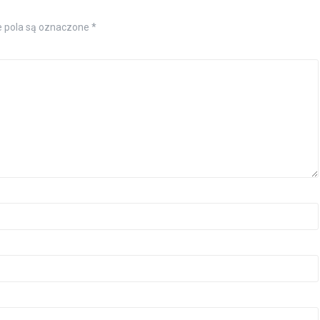
pola są oznaczone
*