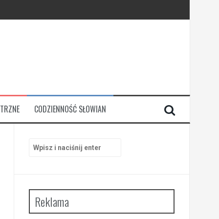
TRZNE
CODZIENNOŚĆ SŁOWIAN
Szukaj:
Reklama