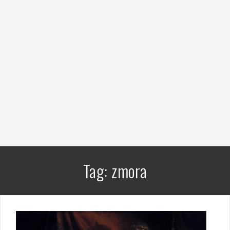
Tag:
zmora