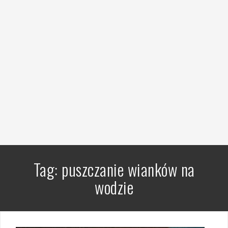
Tag:
puszczanie wianków na
wodzie