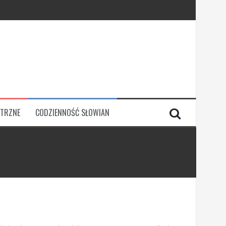
TRZNE
CODZIENNOŚĆ SŁOWIAN