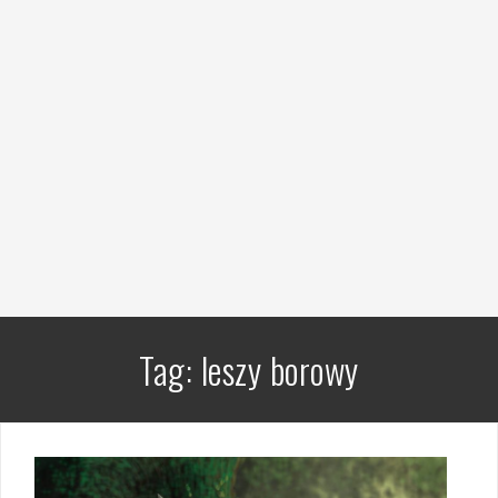
Tag:
leszy borowy