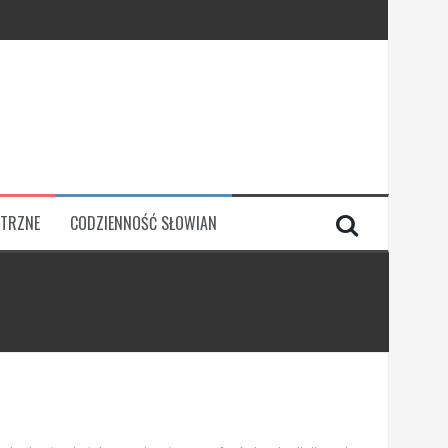
TRZNE
CODZIENNOŚĆ SŁOWIAN