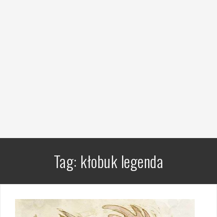
Tag:
kłobuk legenda