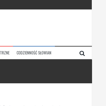
TRZNE
CODZIENNOŚĆ SŁOWIAN